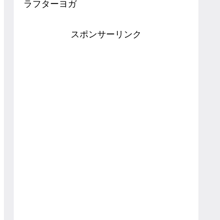
ラフターヨガ
スポンサーリンク