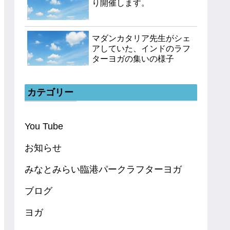
り開催します。
マダンカタリア先生がシェ
アしていた、インドのラフ
ターヨガの集いの様子
カテゴリー
You Tube
お知らせ
みなとみらい臨港パークラフターヨガ
ブログ
ヨガ