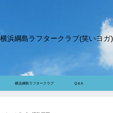
横浜綱島ラフタークラブ(笑いヨガ)
横浜綱島ラフタークラブ
Q＆A