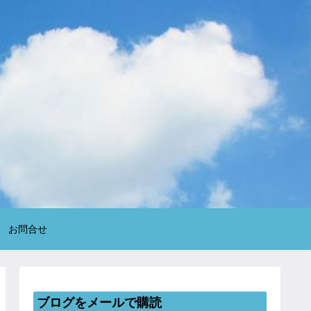
お問合せ
ブログをメールで購読