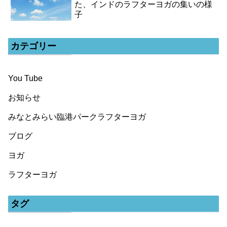
た、インドのラフターヨガの集いの様
子
カテゴリー
You Tube
お知らせ
みなとみらい臨港パークラフターヨガ
ブログ
ヨガ
ラフターヨガ
タグ