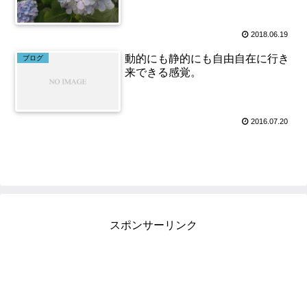
2018.06.19
動的にも静的にも自由自在に行き
ブログ
来できる感覚。
2016.07.20
スポンサーリンク