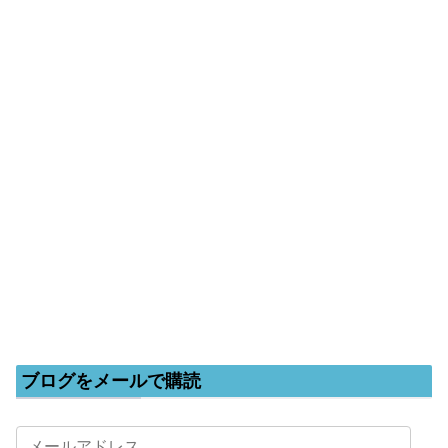
ブログをメールで購読