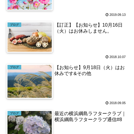
2019.09.13
【訂正】【お知らせ】10月16日
ブログ
（火）はお休みしません。
2018.10.07
【お知らせ】9月18日（火）はお
ブログ
休みです&その他
2018.09.05
最近の横浜綱島ラフタークラブ｜
ブログ
横浜綱島ラフタークラブ通信#8