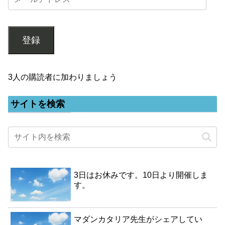
登録
3人の購読者に加わりましょう
サイトを検索
3日はお休みです。10日より開催しま
す。
マダンカタリア先生がシェアしてい