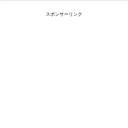
スポンサーリンク