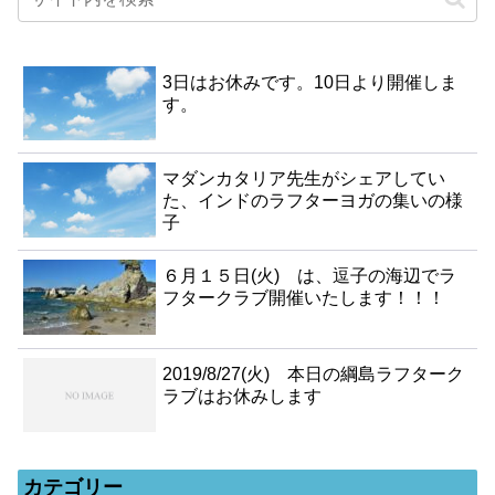
3日はお休みです。10日より開催しま
す。
マダンカタリア先生がシェアしてい
た、インドのラフターヨガの集いの様
子
６月１５日(火) は、逗子の海辺でラ
フタークラブ開催いたします！！！
2019/8/27(火) 本日の綱島ラフターク
ラブはお休みします
カテゴリー