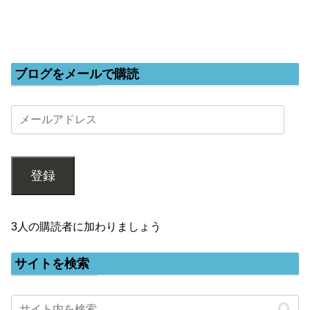
ブログをメールで購読
登録
3人の購読者に加わりましょう
サイトを検索