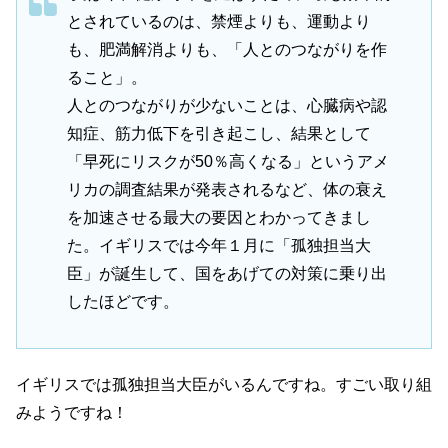
とされているのは、禁煙よりも、運動より
も、肥満解消よりも、「人とのつながりを作
ること」。
人とのつながりが少ないことは、心臓病や認
知症、筋力低下を引き起こし、結果として
「早死にリスクが50％高くなる」というアメ
リカの調査結果が発表されるなど、体の衰え
を加速させる最大の要因とわかってきまし
た。イギリスでは今年１月に「孤独担当大
臣」が誕生して、国をあげての対策に乗り出
したほどです。
イギリスでは孤独担当大臣がいるんですね。すごい取り組
みようですね！