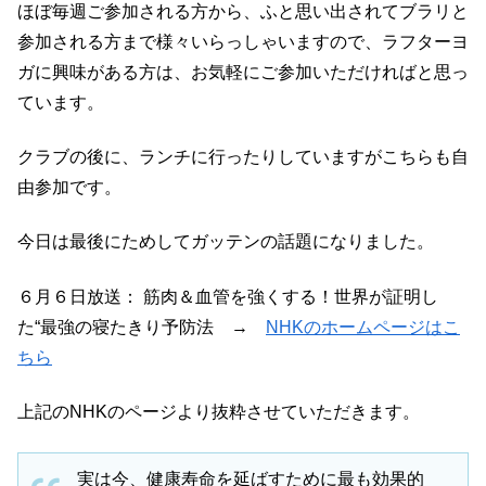
ほぼ毎週ご参加される方から、ふと思い出されてブラリと
参加される方まで様々いらっしゃいますので、ラフターヨ
ガに興味がある方は、お気軽にご参加いただければと思っ
ています。
クラブの後に、ランチに行ったりしていますがこちらも自
由参加です。
今日は最後にためしてガッテンの話題になりました。
６月６日放送： 筋肉＆血管を強くする！世界が証明し
た“最強の寝たきり予防法 →
NHKのホームページはこ
ちら
上記のNHKのページより抜粋させていただきます。
実は今、健康寿命を延ばすために最も効果的