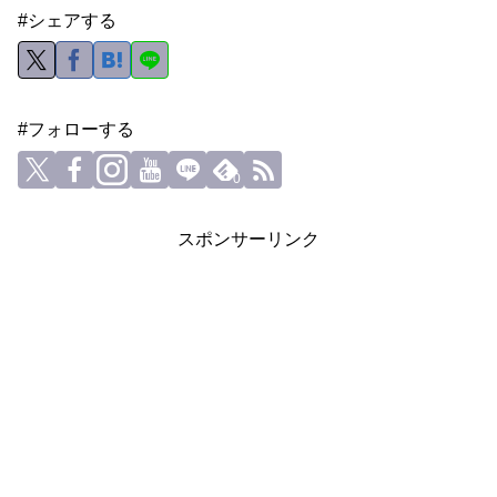
#シェアする
#フォローする
0
スポンサーリンク