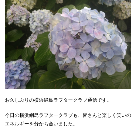
お久しぶりの横浜綱島ラフタークラブ通信です。
今日の横浜綱島ラフタークラブも、皆さんと楽しく笑いの
エネルギーを分かち合いました。