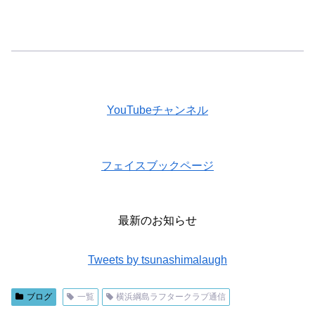
YouTubeチャンネル
フェイスブックページ
最新のお知らせ
Tweets by tsunashimalaugh
ブログ
一覧
横浜綱島ラフタークラブ通信