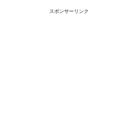
スポンサーリンク