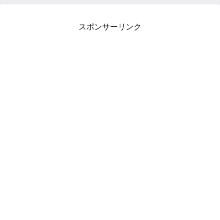
スポンサーリンク