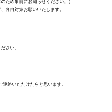
念のため事前にお知らせください。）
ど、各自対策お願いいたします。
ください。
ご連絡いただけたらと思います。