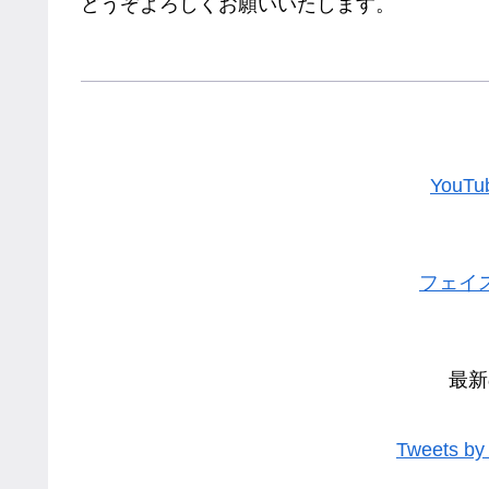
どうぞよろしくお願いいたします。
YouT
フェイ
最新
Tweets by