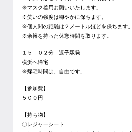
※マスク着用お願いいたします。
※笑いの強度は穏やかに保ちます。
※個人間の距離は２メートルほどを保ちます
※余裕を持った休憩時間を取ります。
１５：０２分 逗子駅発
横浜へ帰宅
※帰宅時間は、自由です。
【参加費】
５００円
【持ち物】
〇レジャーシート