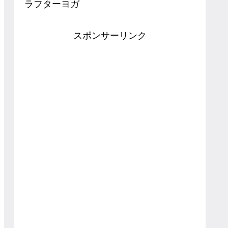
ラフターヨガ
スポンサーリンク