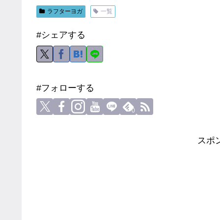
ラフターヨガ
一覧
#シェアする
#フォローする
0
スポ