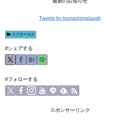
最新のお知らせ
Tweets by tsunashimalaugh
ラフターヨガ
#シェアする
#フォローする
0
スポンサーリンク