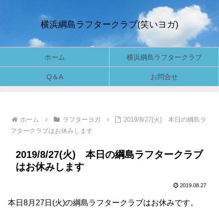
横浜綱島ラフタークラブ(笑いヨガ)
ホーム
横浜綱島ラフタークラブ
Q＆A
お問合せ
ホーム
ラフターヨガ
2019/8/27(火) 本日の綱島ラ
フタークラブはお休みします
2019/8/27(火) 本日の綱島ラフタークラブ
はお休みします
2019.08.27
本日8月27日(火)の綱島ラフタークラブはお休みです。