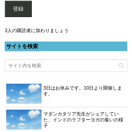
登録
3人の購読者に加わりましょう
サイトを検索
3日はお休みです。10日より開催しま
す。
マダンカタリア先生がシェアしてい
た、インドのラフターヨガの集いの様
子