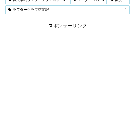
ラフタークラブ訪問記
1
スポンサーリンク