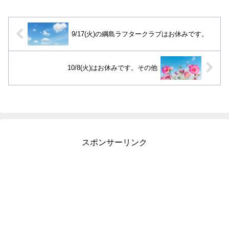
きました。YouTubeチャンネルも、動画
をいくつかUPしたり...
9/17(火)の綱島ラフタークラブはお休みです。
10/8(火)はお休みです。その他
スポンサーリンク