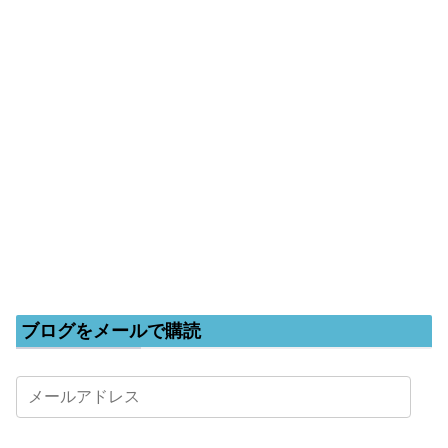
ブログをメールで購読