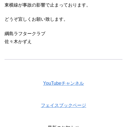
東横線が事故の影響で止まっております。
どうぞ宜しくお願い致します。
綱島ラフタークラブ
佐々木かずえ
YouTubeチャンネル
フェイスブックページ