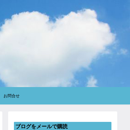
お問合せ
ブログをメールで購読