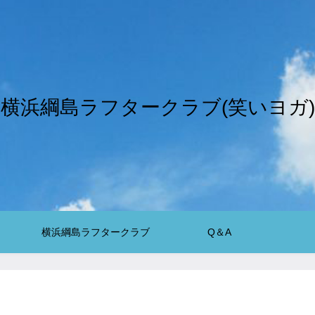
横浜綱島ラフタークラブ(笑いヨガ)
横浜綱島ラフタークラブ
Q＆A