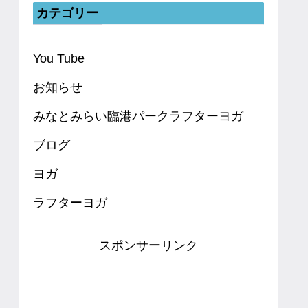
カテゴリー
You Tube
お知らせ
みなとみらい臨港パークラフターヨガ
ブログ
ヨガ
ラフターヨガ
スポンサーリンク