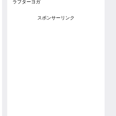
ラフターヨガ
スポンサーリンク