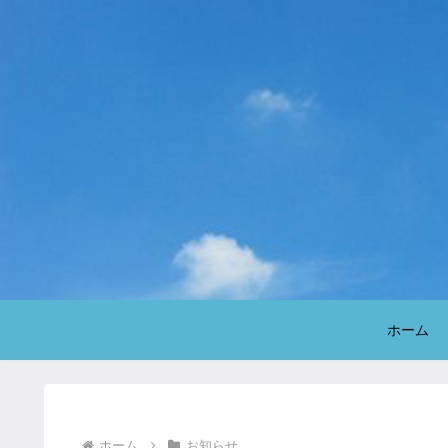
ホーム
ホーム
お知らせ