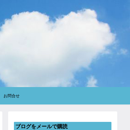
お問合せ
ブログをメールで購読