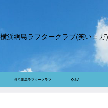
横浜綱島ラフタークラブ(笑いヨガ)
横浜綱島ラフタークラブ
Q＆A