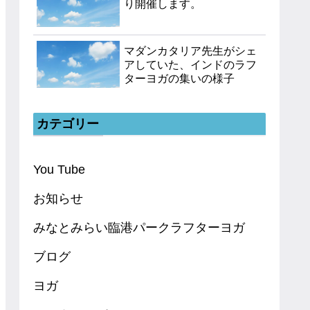
り開催します。
マダンカタリア先生がシェ
アしていた、インドのラフ
ターヨガの集いの様子
カテゴリー
You Tube
お知らせ
みなとみらい臨港パークラフターヨガ
ブログ
ヨガ